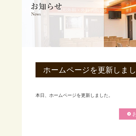
ホームページを更新しま
本日、ホームページを更新しました。