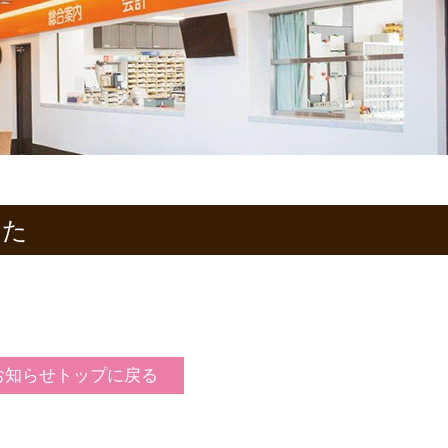
した
お知らせトップに戻る