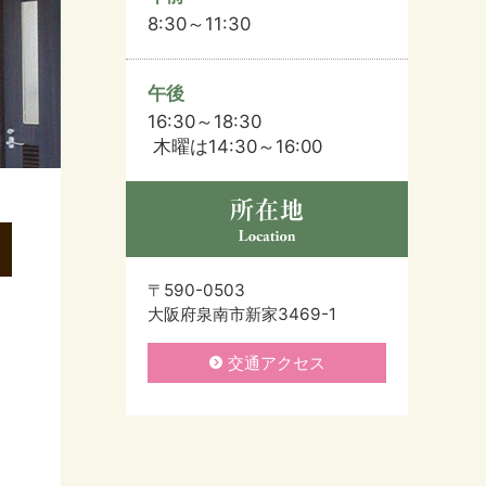
8:30～11:30
午後
16:30～18:30
木曜は14:30～16:00
〒590-0503
大阪府泉南市新家3469-1
交通アクセス