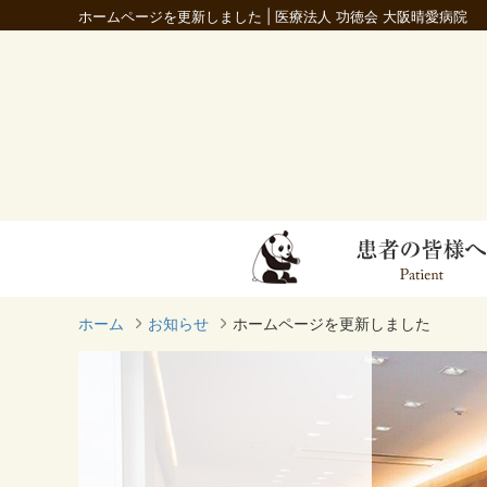
ホームページを更新しました | 医療法人 功徳会 大阪晴愛病院
ホーム
お知らせ
ホームページを更新しました