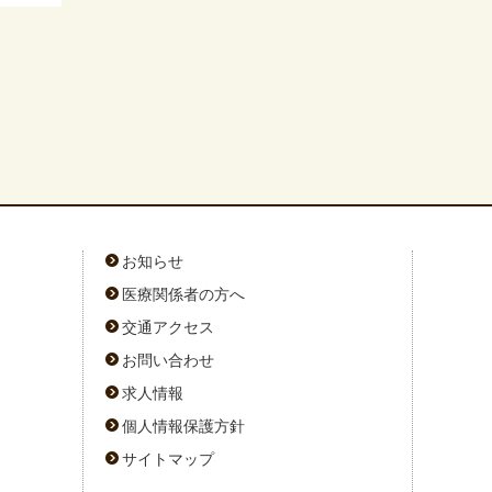
お知らせ
医療関係者の方へ
交通アクセス
お問い合わせ
求人情報
個人情報保護方針
サイトマップ