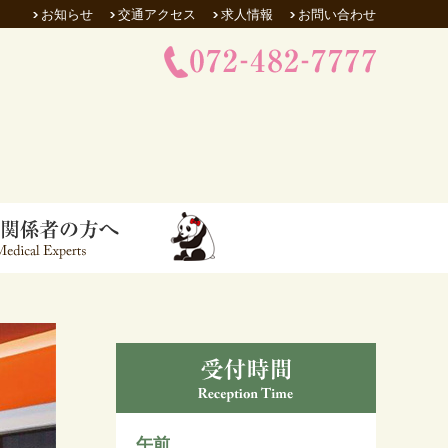
お知らせ
交通アクセス
求人情報
お問い合わせ
午前